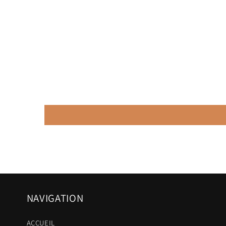
NAVIGATION
ACCUEIL