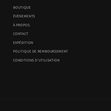
BOUTIQUE
ÉVÈNEMENTS
À PROPOS
CONTACT
EXPÉDITION
POLITIQUE DE REMBOURSEMENT
CONDITIONS D'UTILISATION