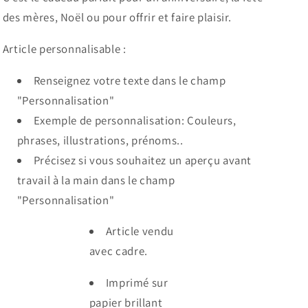
des mères, Noël ou pour offrir et faire plaisir.
Article personnalisable :
Renseignez votre texte dans le champ
"Personnalisation"
Exemple de personnalisation: Couleurs,
phrases, illustrations, prénoms..
Précisez si vous souhaitez un aperçu avant
travail à la main dans le champ
"Personnalisation"
Article vendu
avec cadre.
Imprimé sur
papier
brillant