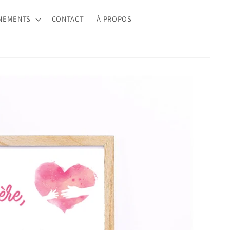
NEMENTS
CONTACT
À PROPOS