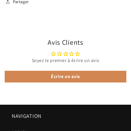
Partager
Avis Clients
Soyez le premier à écrire un avis
Écrire un avis
NAVIGATION