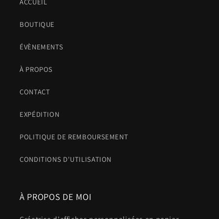
ACCUEIL
BOUTIQUE
ÉVÈNEMENTS
À PROPOS
CONTACT
EXPÉDITION
POLITIQUE DE REMBOURSEMENT
CONDITIONS D'UTILISATION
À PROPOS DE MOI