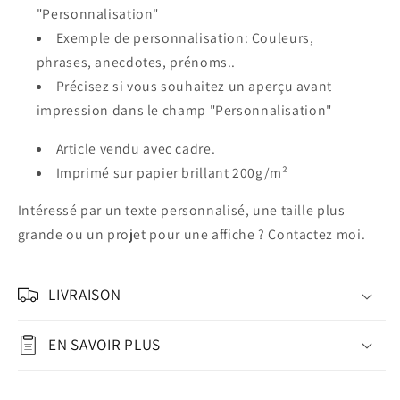
"Personnalisation"
Exemple de personnalisation: Couleurs,
phrases, anecdotes, prénoms..
Précisez si vous souhaitez un aperçu avant
impression dans le champ "Personnalisation"
Article vendu avec cadre.
Imprimé sur papier
brillant 200g
/m²
Intéressé par un texte personnalisé, une taille plus
grande ou un projet pour une affiche ? Contactez moi.
LIVRAISON
EN SAVOIR PLUS