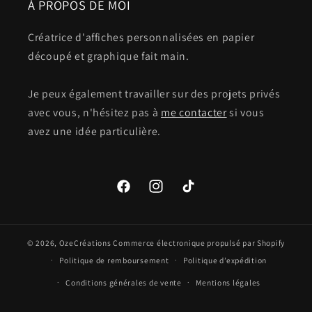
À PROPOS DE MOI
Créatrice d'affiches personnalisées en papier
découpé et graphique fait main.
Je peux également travailler sur des projets privés
avec vous, n'hésitez pas à
me contacter
si vous
avez une idée particulière.
Facebook
Instagram
TikTok
© 2026,
OzeCréations
Commerce électronique propulsé par Shopify
Politique de remboursement
Politique d’expédition
Conditions générales de vente
Mentions légales