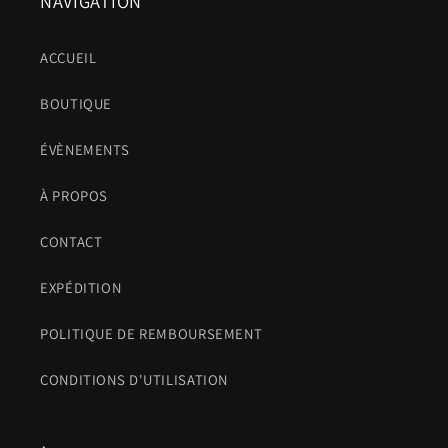
NAVIGATION
ACCUEIL
BOUTIQUE
ÉVÈNEMENTS
À PROPOS
CONTACT
EXPÉDITION
POLITIQUE DE REMBOURSEMENT
CONDITIONS D'UTILISATION