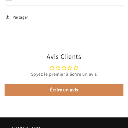
Partager
Avis Clients
Soyez le premier à écrire un avis
Écrire un avis