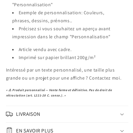
"Personnalisation"
Exemple de personnalisation: Couleurs,
phrases, dessins, prénoms..
Précisez si vous souhaitez un aperçu avant
impression dans le champ "Personnalisation"
Article vendu avec cadre.
Imprimé sur papier
brillant 200g
/m²
Intéressé par un texte personnalisé, une taille plus
grande ou un projet pour une affiche ? Contactez moi.
« ⚠️ Produit personnalisé — Vente ferme et définitive. Pas de droit de
rétractation (art. L221-28 C. conso.). »
LIVRAISON
EN SAVOIR PLUS