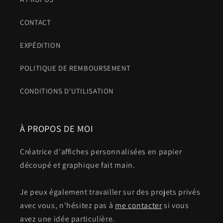
CONTACT
EXPÉDITION
POLITIQUE DE REMBOURSEMENT
CONDITIONS D'UTILISATION
À PROPOS DE MOI
Créatrice d'affiches personnalisées en papier
découpé et graphique fait main.
Je peux également travailler sur des projets privés
avec vous, n'hésitez pas à
me contacter
si vous
avez une idée particulière.