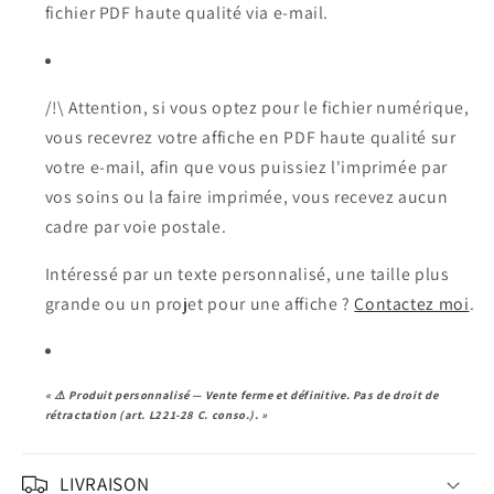
fichier PDF haute qualité via e-mail.
/!\ Attention, si vous optez pour le fichier numérique,
vous recevrez votre affiche en PDF haute qualité sur
votre e-mail, afin que vous puissiez l'imprimée par
vos soins ou la faire imprimée, vous recevez aucun
cadre par voie postale.
Intéressé par un texte personnalisé, une taille plus
grande ou un projet pour une affiche ?
Contactez moi
.
« ⚠️ Produit personnalisé — Vente ferme et définitive. Pas de droit de
rétractation (art. L221-28 C. conso.). »
LIVRAISON