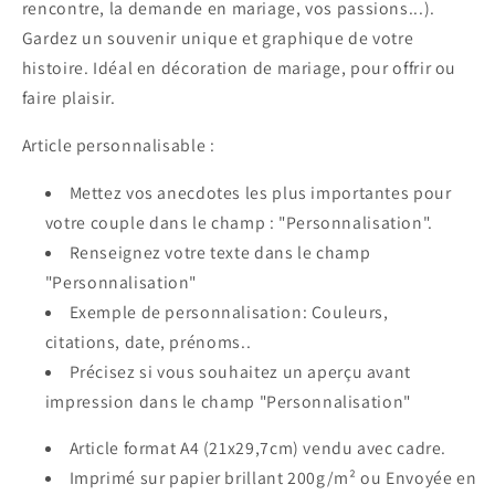
rencontre, la demande en mariage, vos passions...).
Gardez un souvenir unique et graphique de votre
histoire. Idéal en décoration de mariage, pour offrir ou
faire plaisir.
Article personnalisable :
Mettez vos anecdotes les plus importantes pour
votre couple dans le champ : "Personnalisation".
Renseignez votre texte dans le champ
"Personnalisation"
Exemple de personnalisation: Couleurs,
citations, date, prénoms..
Précisez si vous souhaitez un aperçu avant
impression dans le champ "Personnalisation"
Article format A4 (21x29,7cm) vendu avec cadre.
Imprimé sur papier
brillant 200g
/m² ou Envoyée en