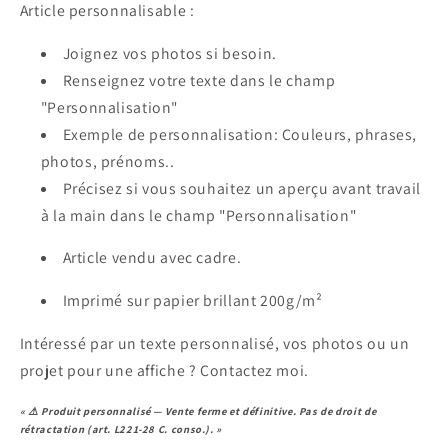
Article personnalisable :
Joignez vos photos si besoin.
Renseignez votre texte dans le champ
"Personnalisation"
Exemple de personnalisation: Couleurs, phrases,
photos, prénoms..
Précisez si vous souhaitez un aperçu avant travail
à la main dans le champ "Personnalisation"
Article vendu avec cadre.
Imprimé sur papier
brillant 200g
/m²
Intéressé par un texte personnalisé, vos photos ou un
projet pour une affiche ? Contactez moi.
« ⚠️ Produit personnalisé — Vente ferme et définitive. Pas de droit de
rétractation (art. L221-28 C. conso.). »