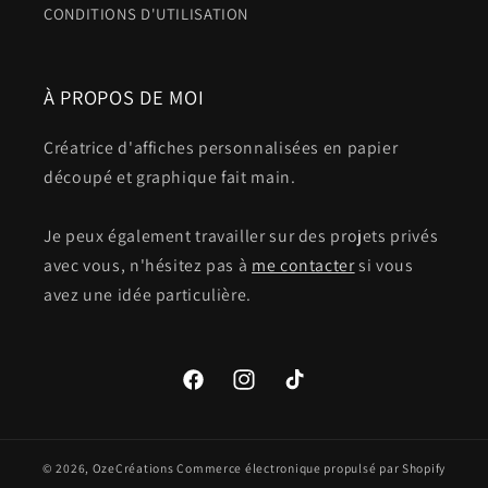
CONDITIONS D'UTILISATION
À PROPOS DE MOI
Créatrice d'affiches personnalisées en papier
découpé et graphique fait main.
Je peux également travailler sur des projets privés
avec vous, n'hésitez pas à
me contacter
si vous
avez une idée particulière.
Facebook
Instagram
TikTok
© 2026,
OzeCréations
Commerce électronique propulsé par Shopify