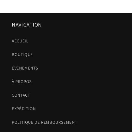
NAVIGATION
ACCUEIL
BOUTIQUE
ÉVÈNEMENTS
À PROPOS
CONTACT
EXPÉDITION
POLITIQUE DE REMBOURSEMENT