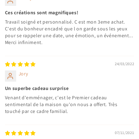
Ces créations sont magnifiques!
Travail soigné et personnalisé. C est mon 3eme achat.
C'est du bonheur encadré que l on garde sous les yeux
pour se rappeler une date, une émotion, un événement...
Merci infiniment.
24/03/2022
Jory
Un superbe cadeau surprise
Venant d'emménager, c'est le Premier cadeau
sentimental de la maison qu'on nous a offert. Très
touché par ce cadre familial.
07/11/2021