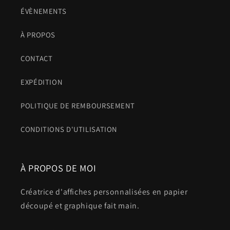
ÉVÈNEMENTS
À PROPOS
CONTACT
EXPÉDITION
POLITIQUE DE REMBOURSEMENT
CONDITIONS D'UTILISATION
À PROPOS DE MOI
Créatrice d'affiches personnalisées en papier
découpé et graphique fait main.