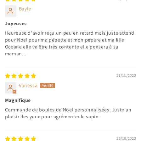
Bayle
Joyeuses
Heureuse d'avoir reçu un peu en retard mais juste attend
pour Noël pour ma pépette et mon pépère et ma fille
Oceane elle va être très contente elle pensera à sa
maman...
21/11/2022
Vanessa
Magnifique
Commande de boules de Noël personnalisées. Juste un
plaisir des yeux pour agrémenter le sapin.
25/10/2022