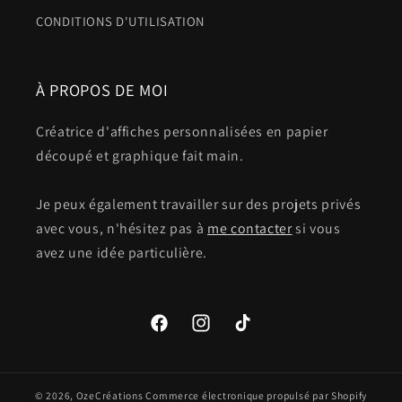
CONDITIONS D'UTILISATION
À PROPOS DE MOI
Créatrice d'affiches personnalisées en papier
découpé et graphique fait main.
Je peux également travailler sur des projets privés
avec vous, n'hésitez pas à
me contacter
si vous
avez une idée particulière.
Facebook
Instagram
TikTok
© 2026,
OzeCréations
Commerce électronique propulsé par Shopify