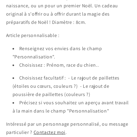
naissance, ou un pour un premier Noël. Un cadeau
original à s'offrir ou à offrir durant la magie des
préparatifs de Noël ! Diamètre : 8cm.
Article personnalisable :
Renseignez vos envies dans le champ
"Personnalisation".
Choisissez : Prénom, race du chien..
Choisissez facultatif :
- Le rajout de paillettes
(étoiles ou cœurs, couleurs ?) -
Le rajout de
poussière de paillettes (couleurs ?)
Précisez si vous souhaitez un aperçu avant travail
à la main dans le champ "Personnalisation"
Intéressé par un personnage personnalisé, ou message
particulier ?
Contactez moi
.