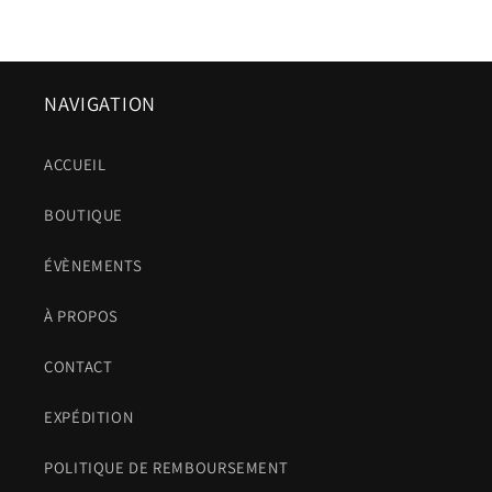
NAVIGATION
ACCUEIL
BOUTIQUE
ÉVÈNEMENTS
À PROPOS
CONTACT
EXPÉDITION
POLITIQUE DE REMBOURSEMENT