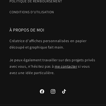
POLITIQUE DE REMBOURSEMENT
CONDITIONS D'UTILISATION
À PROPOS DE MOI
Créatrice d'affiches personnalisées en papier
découpé et graphique fait main.
Je peux également travailler sur des projets privés
avec vous, n'hésitez pas à
me contacter
si vous
avez une idée particulière.
Facebook
Instagram
TikTok