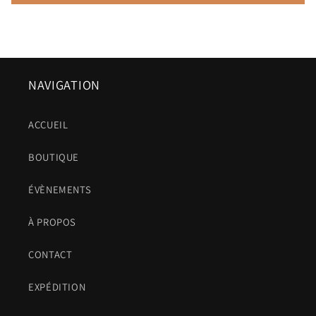
NAVIGATION
ACCUEIL
BOUTIQUE
ÉVÈNEMENTS
À PROPOS
CONTACT
EXPÉDITION