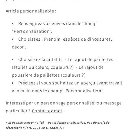
Article personnalisable :
Renseignez vos envies dans le champ
"Personnalisation".
Choisissez : Prénom, espèces de dinosaures,
décor..
Choisissez facultatif :
- Le rajout de paillettes
(étoiles ou cœurs, couleurs ?) -
Le rajout de
poussière de paillettes (couleurs ?)
Précisez si vous souhaitez un aperçu avant travail
à la main dans le champ "Personnalisation"
Intéressé par un personnage personnalisé, ou message
particulier ?
Contactez moi
.
« ⚠️ Produit personnalisé — Vente ferme et définitive. Pas de droit de
rétractation (art. L221-28 C. conso.). »