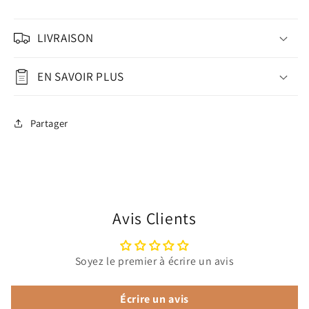
LIVRAISON
EN SAVOIR PLUS
Partager
Avis Clients
Soyez le premier à écrire un avis
Écrire un avis