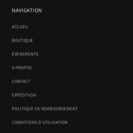
NAVIGATION
ACCUEIL
BOUTIQUE
ÉVÈNEMENTS
À PROPOS
CONTACT
EXPÉDITION
POLITIQUE DE REMBOURSEMENT
CONDITIONS D'UTILISATION