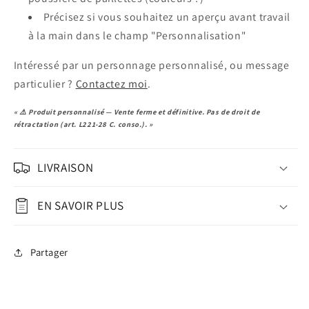
Précisez si vous souhaitez un aperçu avant travail
à la main dans le champ "Personnalisation"
Intéressé par un personnage personnalisé, ou message
particulier ?
Contactez moi
.
« ⚠️ Produit personnalisé — Vente ferme et définitive. Pas de droit de
rétractation (art. L221-28 C. conso.). »
LIVRAISON
EN SAVOIR PLUS
Partager