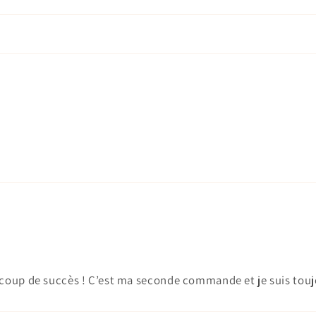
up de succès ! C’est ma seconde commande et je suis toujours