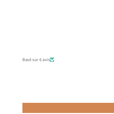
Basé sur 6 avis