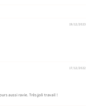
19/12/2023
17/12/2022
 aussi ravie. Très joli travail !