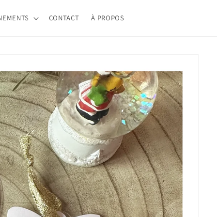
NEMENTS
CONTACT
À PROPOS