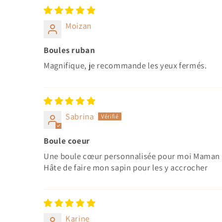
Moizan
Boules ruban
Magnifique, je recommande les yeux fermés.
Sabrina
Boule coeur
Une boule cœur personnalisée pour moi Maman vra
Hâte de faire mon sapin pour les y accrocher
Karine