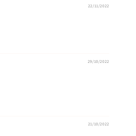
22/11/2022
29/10/2022
21/10/2022