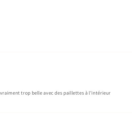
iment trop belle avec des paillettes à l'intérieur