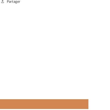
Partager