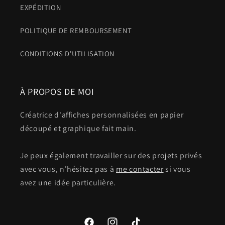
EXPÉDITION
POLITIQUE DE REMBOURSEMENT
CONDITIONS D'UTILISATION
À PROPOS DE MOI
Créatrice d'affiches personnalisées en papier
découpé et graphique fait main.
Je peux également travailler sur des projets privés
avec vous, n'hésitez pas à
me contacter
si vous
avez une idée particulière.