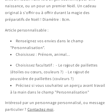
naissance, ou un pour un premier Noël. Un cadeau
original à s'offrir ou à offrir durant la magie des
préparatifs de Noël ! Diamètre : 8cm.
Article personnalisable :
Renseignez vos envies dans le champ
"Personnalisation".
Choisissez : Prénom, animal...
Choisissez facultatif :
- Le rajout de paillettes
(étoiles ou cœurs, couleurs ?) -
Le rajout de
poussière de paillettes (couleurs ?)
Précisez si vous souhaitez un aperçu avant travail
à la main dans le champ "Personnalisation"
Intéressé par un personnage personnalisé, ou message
particulier ?
Contactez moi
.