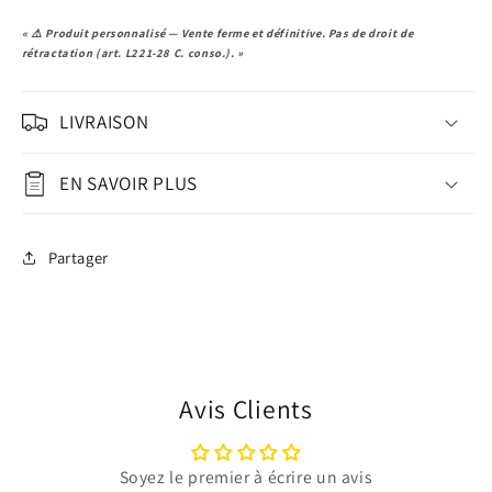
« ⚠️ Produit personnalisé — Vente ferme et définitive. Pas de droit de
rétractation (art. L221-28 C. conso.). »
LIVRAISON
EN SAVOIR PLUS
Partager
Avis Clients
Soyez le premier à écrire un avis