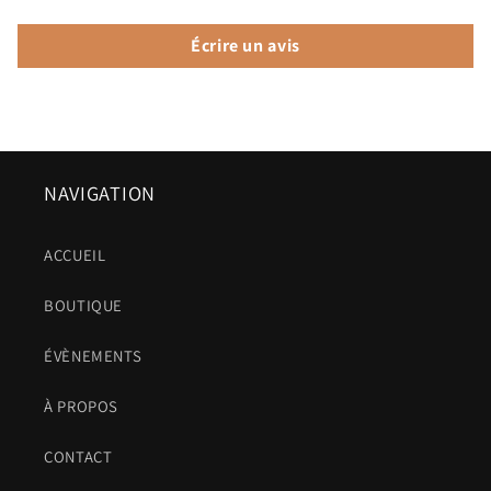
Écrire un avis
NAVIGATION
ACCUEIL
BOUTIQUE
ÉVÈNEMENTS
À PROPOS
CONTACT