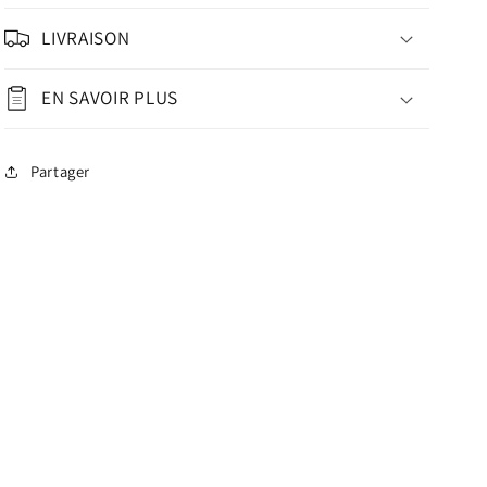
LIVRAISON
EN SAVOIR PLUS
Partager