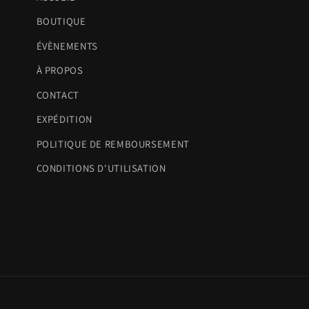
BOUTIQUE
ÉVÈNEMENTS
À PROPOS
CONTACT
EXPÉDITION
POLITIQUE DE REMBOURSEMENT
CONDITIONS D'UTILISATION