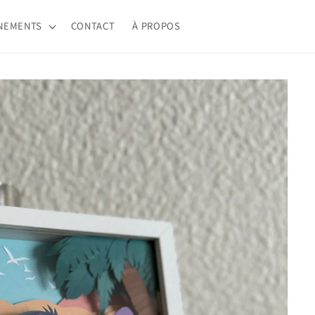
NEMENTS
CONTACT
À PROPOS