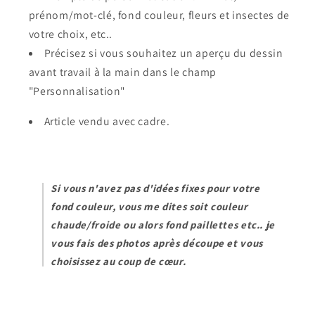
prénom/mot-clé, fond couleur, fleurs et insectes de
votre choix, etc..
Précisez si vous souhaitez un aperçu du dessin
avant travail à la main dans le champ
"Personnalisation"
Article vendu avec cadre.
Si vous n'avez pas d'idées fixes pour votre
fond couleur, vous me dites soit couleur
chaude/froide ou alors fond paillettes etc.. je
vous fais des photos après découpe et vous
choisissez au coup de cœur.