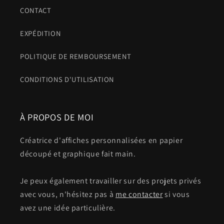
CONTACT
EXPÉDITION
POLITIQUE DE REMBOURSEMENT
CONDITIONS D'UTILISATION
À PROPOS DE MOI
Créatrice d'affiches personnalisées en papier
découpé et graphique fait main.
Je peux également travailler sur des projets privés
avec vous, n'hésitez pas à
me contacter
si vous
avez une idée particulière.