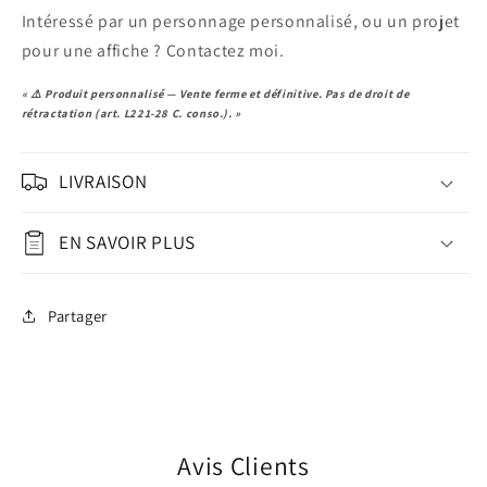
Intéressé par un personnage personnalisé, ou un projet
pour une affiche ? Contactez moi.
« ⚠️ Produit personnalisé — Vente ferme et définitive. Pas de droit de
rétractation (art. L221-28 C. conso.). »
LIVRAISON
EN SAVOIR PLUS
Partager
Avis Clients