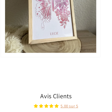
Avis Clients
5.00 sur 5