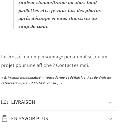
couleur chaude/froide ou alors fond
paillettes etc.. je vous fais des photos
après découpe et vous choisissez au
coup de cœur.
Intéressé par un personnage personnalisé, ou un
projet pour une affiche ? Contactez moi.
« ⚠️ Produit personnalisé — Vente ferme et définitive. Pas de droit de
rétractation (art. L221-28 C. conso.). »
LIVRAISON
EN SAVOIR PLUS