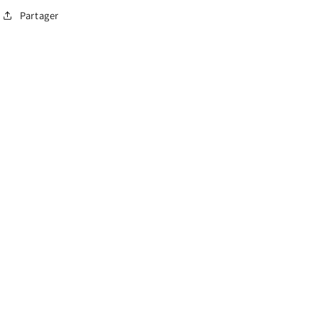
Partager