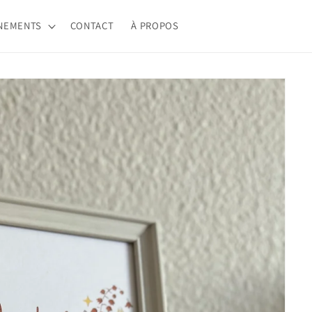
NEMENTS
CONTACT
À PROPOS