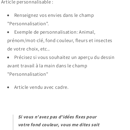
Article personnalisable :
Renseignez vos envies dans le champ
"Personnalisation".
Exemple de personnalisation: Animal,
prénom/mot-clé, fond couleur, fleurs et insectes
de votre choix, etc..
Précisez si vous souhaitez un aperçu du dessin
avant travail à la main dans le champ
"Personnalisation"
Article vendu avec cadre.
Si vous n'avez pas d'idées fixes pour
votre fond couleur, vous me dites soit