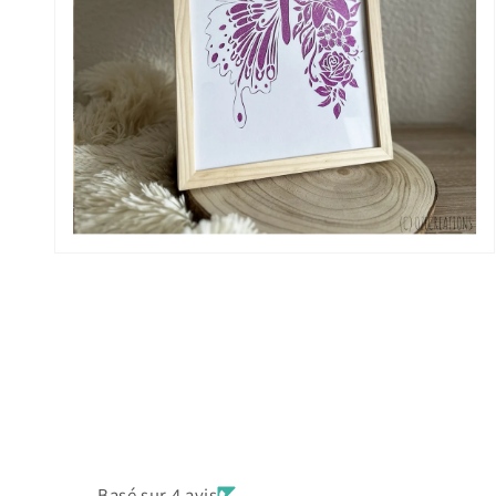
Basé sur 4 avis