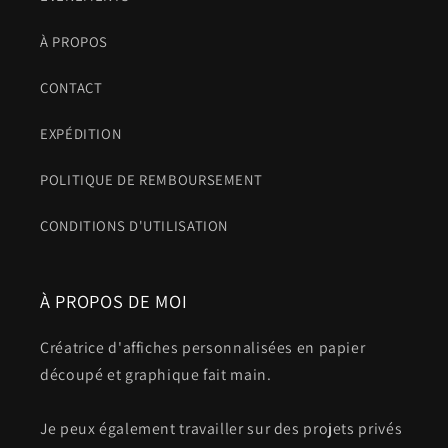
À PROPOS
CONTACT
EXPÉDITION
POLITIQUE DE REMBOURSEMENT
CONDITIONS D'UTILISATION
À PROPOS DE MOI
Créatrice d'affiches personnalisées en papier
découpé et graphique fait main.
Je peux également travailler sur des projets privés