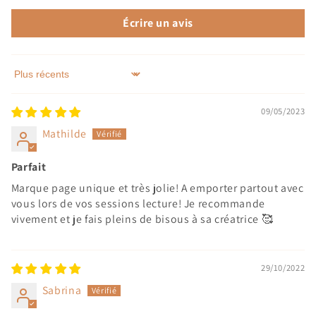
Écrire un avis
Sort by
09/05/2023
Mathilde
Parfait
Marque page unique et très jolie! A emporter partout avec
vous lors de vos sessions lecture! Je recommande
vivement et je fais pleins de bisous à sa créatrice 🥰
29/10/2022
Sabrina