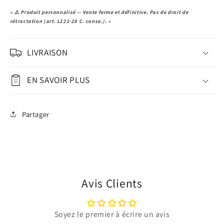
« ⚠️ Produit personnalisé — Vente ferme et définitive. Pas de droit de
rétractation (art. L221-28 C. conso.). »
LIVRAISON
EN SAVOIR PLUS
Partager
Avis Clients
Soyez le premier à écrire un avis