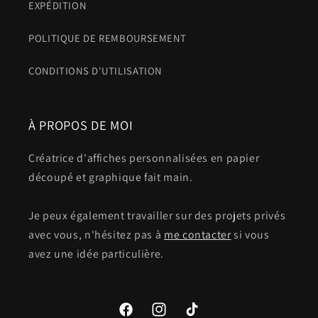
EXPÉDITION
POLITIQUE DE REMBOURSEMENT
CONDITIONS D'UTILISATION
À PROPOS DE MOI
Créatrice d'affiches personnalisées en papier
découpé et graphique fait main.
Je peux également travailler sur des projets privés
avec vous, n'hésitez pas à
me contacter
si vous
avez une idée particulière.
Facebook
Instagram
TikTok