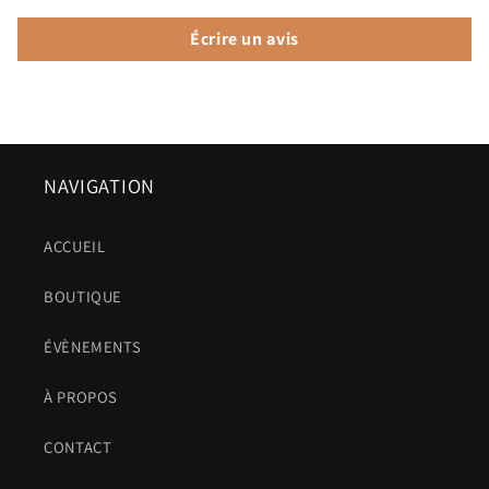
Écrire un avis
NAVIGATION
ACCUEIL
BOUTIQUE
ÉVÈNEMENTS
À PROPOS
CONTACT