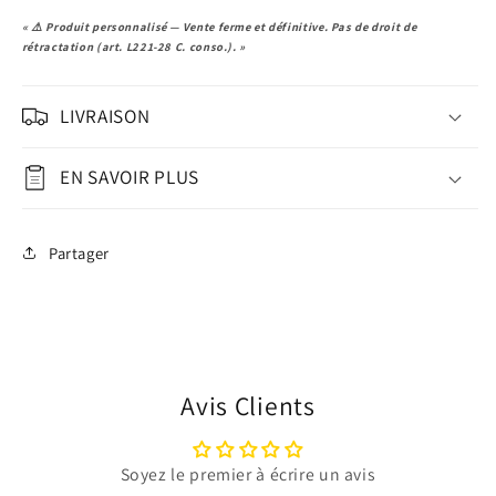
« ⚠️ Produit personnalisé — Vente ferme et définitive. Pas de droit de
rétractation (art. L221-28 C. conso.). »
LIVRAISON
EN SAVOIR PLUS
Partager
Avis Clients
Soyez le premier à écrire un avis