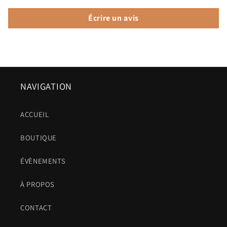
Écrire un avis
NAVIGATION
ACCUEIL
BOUTIQUE
ÉVÈNEMENTS
À PROPOS
CONTACT