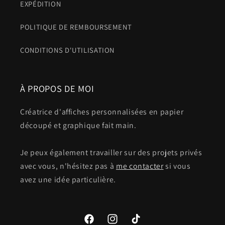
EXPÉDITION
POLITIQUE DE REMBOURSEMENT
CONDITIONS D'UTILISATION
À PROPOS DE MOI
Créatrice d'affiches personnalisées en papier
découpé et graphique fait main.
Je peux également travailler sur des projets privés
avec vous, n'hésitez pas à
me contacter
si vous
avez une idée particulière.
Facebook
Instagram
TikTok