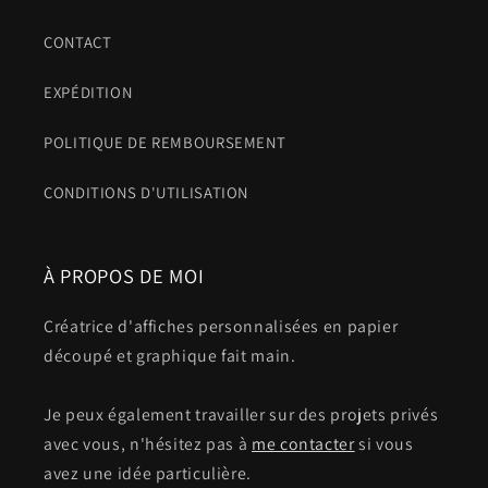
CONTACT
EXPÉDITION
POLITIQUE DE REMBOURSEMENT
CONDITIONS D'UTILISATION
À PROPOS DE MOI
Créatrice d'affiches personnalisées en papier
découpé et graphique fait main.
Je peux également travailler sur des projets privés
avec vous, n'hésitez pas à
me contacter
si vous
avez une idée particulière.