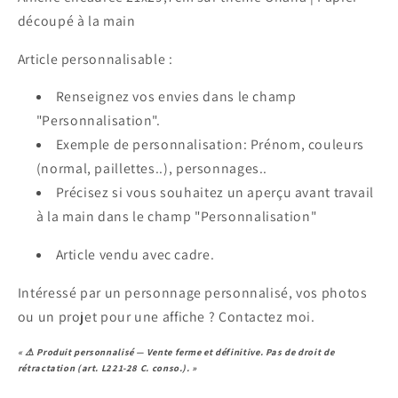
découpé à la main
Article personnalisable :
Renseignez vos envies dans le champ
"Personnalisation".
Exemple de personnalisation: Prénom, couleurs
(normal, paillettes..), personnages..
Précisez si vous souhaitez un aperçu avant travail
à la main dans le champ "Personnalisation"
Article vendu avec cadre.
Intéressé par un personnage personnalisé, vos photos
ou un projet pour une affiche ? Contactez moi.
« ⚠️ Produit personnalisé — Vente ferme et définitive. Pas de droit de
rétractation (art. L221-28 C. conso.). »