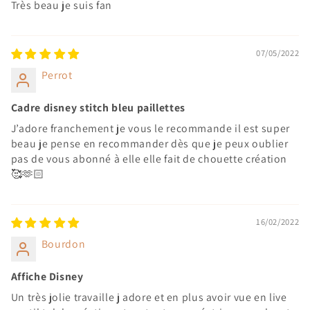
Très beau je suis fan
07/05/2022
Perrot
Cadre disney stitch bleu paillettes
J’adore franchement je vous le recommande il est super
beau je pense en recommander dès que je peux oublier
pas de vous abonné à elle elle fait de chouette création
🥰🫶🏻
16/02/2022
Bourdon
Affiche Disney
Un très jolie travaille j adore et en plus avoir vue en live