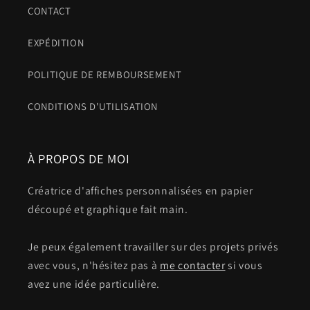
CONTACT
EXPÉDITION
POLITIQUE DE REMBOURSEMENT
CONDITIONS D'UTILISATION
À PROPOS DE MOI
Créatrice d'affiches personnalisées en papier
découpé et graphique fait main.
Je peux également travailler sur des projets privés
avec vous, n'hésitez pas à
me contacter
si vous
avez une idée particulière.