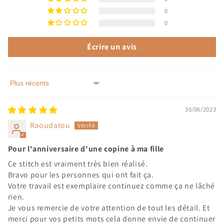
0
0
Écrire un avis
Sort by
30/06/2023
Raoudatou
Pour l'anniversaire d'une copine à ma fille
Ce stitch est vraiment très bien réalisé.
Bravo pour les personnes qui ont fait ça.
Votre travail est exemplaire continuez comme ça ne lâché
rien.
Je vous remercie de votre attention de tout les détail. Et
merci pour vos petits mots cela donne envie de continuer