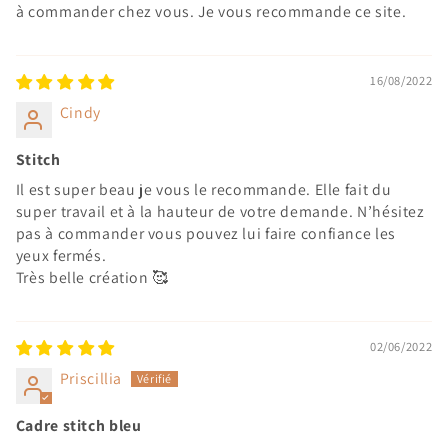
à commander chez vous. Je vous recommande ce site.
16/08/2022
Cindy
Stitch
Il est super beau je vous le recommande. Elle fait du
super travail et à la hauteur de votre demande. N’hésitez
pas à commander vous pouvez lui faire confiance les
yeux fermés.
Très belle création 🥰
02/06/2022
Priscillia
Cadre stitch bleu